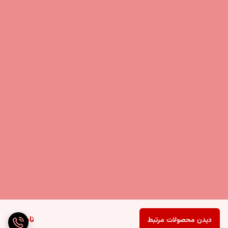
ناموجود
دیدن محصولات مرتبط