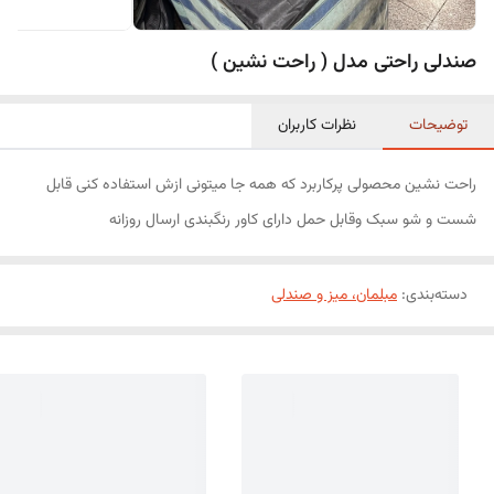
صندلی راحتی مدل ( راحت نشین )
توضیحات
نظرات کاربران
راحت نشین محصولی پرکاربرد که همه جا میتونی ازش استفاده کنی قابل
شست و شو سبک وقابل حمل دارای کاور رنگبندی ارسال روزانه
دسته‌بندی
:
مبلمان، میز و صندلی