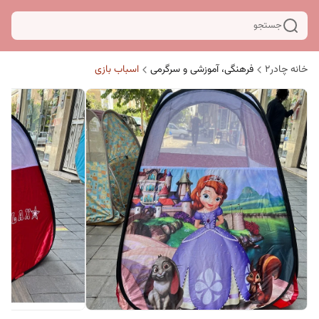
جستجو
خانه چادر۲
فرهنگی، آموزشی و سرگرمی
اسباب بازی