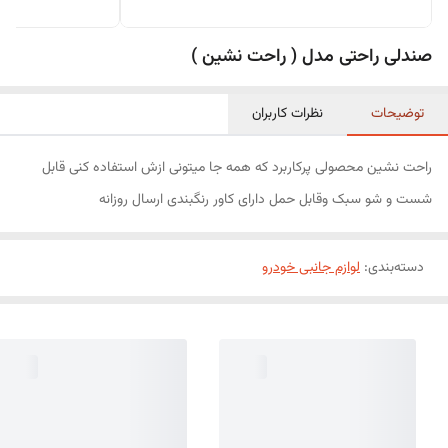
صندلی راحتی مدل ( راحت نشین )
توضیحات
نظرات کاربران
راحت نشین محصولی پرکاربرد که همه جا میتونی ازش استفاده کنی قابل
شست و شو سبک وقابل حمل دارای کاور رنگبندی ارسال روزانه
دسته‌بندی
:
لوازم جانبی خودرو