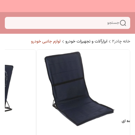
جستجو
خانه چادر۲
ابزارآلات و تجهیزات خودرو
لوازم جانبی خودرو