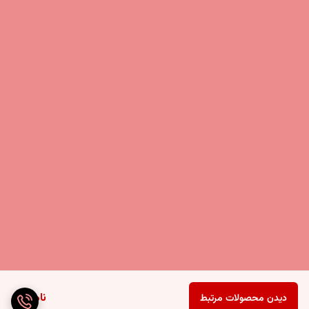
ناموجود
دیدن محصولات مرتبط