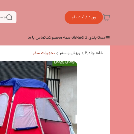
ورود / ثبت نام
جست
دسته‌بندی کالاها
خانه
همه محصولات
تماس با ما
خانه چادر۲
ورزش و سفر
تجهیزات سفر