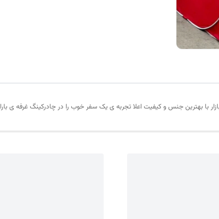
ار با بهترین جنس و کیفیت اعلا تجربه ی یک سفر خوب را در چادرکینگ غرفه ی باران