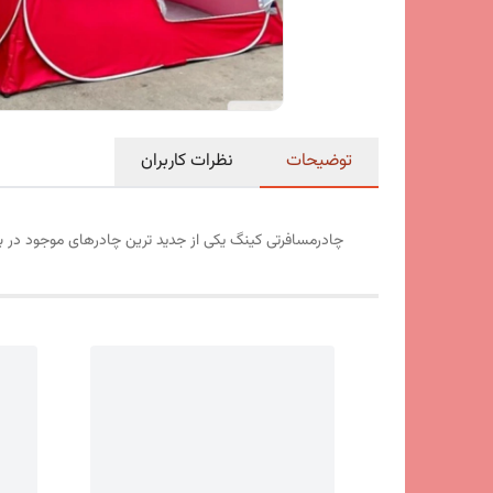
توضیحات
نظرات کاربران
چادرمسافرتی کینگ یکی از جدید ترین چادرهای موجود در باز