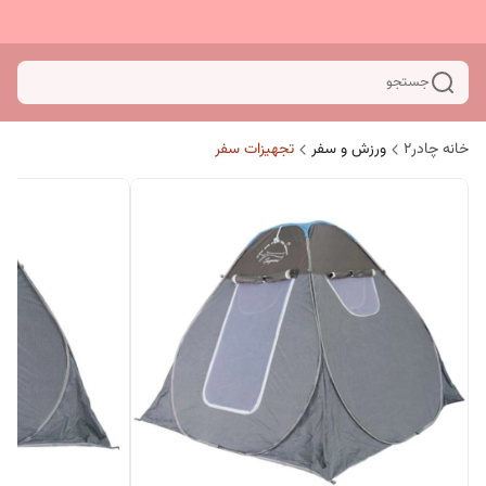
جستجو
خانه چادر۲
ورزش و سفر
تجهیزات سفر