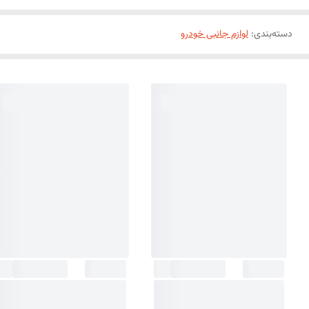
دسته‌بندی
:
لوازم جانبی خودرو