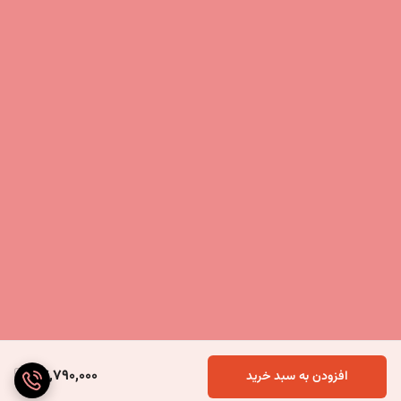
27,790,000
افزودن به سبد خرید