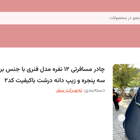
جو در محصولات
چادر مسافرتی 12 نفره مدل فنری با جنس بر
سه پنجره و زیپ دانه درشت باکیفیت کد2
دسته‌بندی
:
تجهیزات سفر