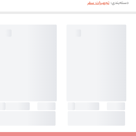
دسته‌بندی
:
تجهیزات سفر