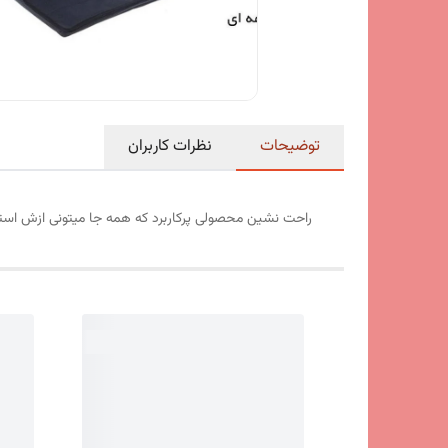
توضیحات
نظرات کاربران
راحت نشین محصولی پرکاربرد که همه جا میتونی ازش استف