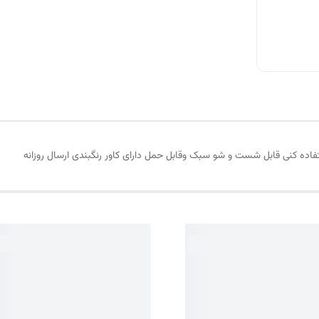
اده کنی قابل شست و شو سبک وقابل حمل دارای کاور رنگبندی ارسال روزانه