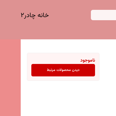
خانه چادر۲
ناموجود
دیدن محصولات مرتبط