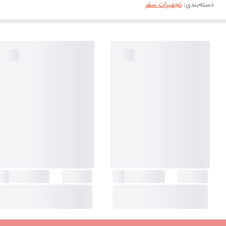
دسته‌بندی
:
تجهیزات سفر