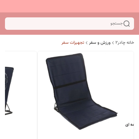
جستجو
خانه چادر۲
ورزش و سفر
تجهیزات سفر