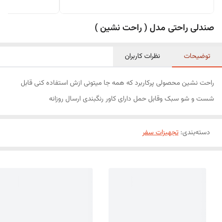
صندلی راحتی مدل ( راحت نشین )
توضیحات
نظرات کاربران
راحت نشین محصولی پرکاربرد که همه جا میتونی ازش استفاده کنی قابل
شست و شو سبک وقابل حمل دارای کاور رنگبندی ارسال روزانه
دسته‌بندی
:
تجهیزات سفر