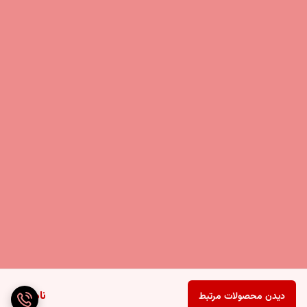
ناموجود
دیدن محصولات مرتبط