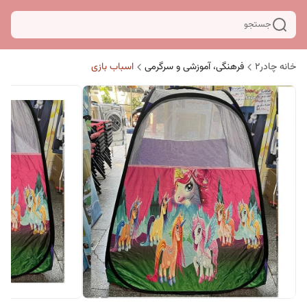
جستجو
خانه چادر۲
فرهنگی، آموزشی و سرگرمی
اسباب بازی