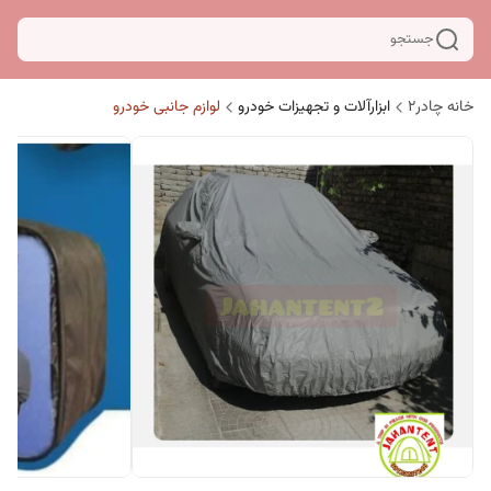
جستجو
خانه چادر۲
ابزارآلات و تجهیزات خودرو
لوازم جانبی خودرو