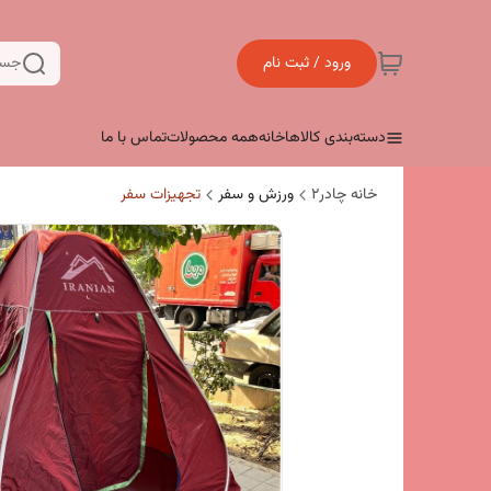
ورود / ثبت نام
جست
دسته‌بندی کالاها
خانه
همه محصولات
تماس با ما
خانه چادر۲
ورزش و سفر
تجهیزات سفر