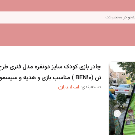
جو در محصولات
چادر بازی کودک سایز دونفره مدل فنری طرح
تن (BEN10 ) مناسب بازی و هدیه و سیسمونی
دسته‌بندی
:
اسباب بازی