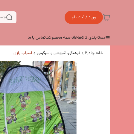
ورود / ثبت نام
جست
دسته‌بندی کالاها
خانه
همه محصولات
تماس با ما
خانه چادر۲
فرهنگی، آموزشی و سرگرمی
اسباب بازی