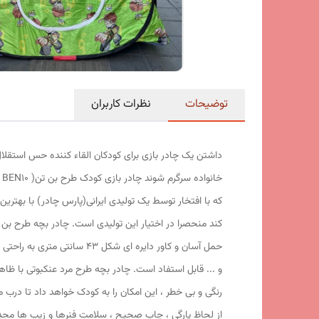
توضیحات
نظرات کاربران
داشتن یک چادر بازی برای کودکان القاء کننده حس استقلال
خ
که با افتخار توسط یک تولیدی ایرانی(پارس چادر) با بهتری
رنگی و بی خطر ، این امکان را به کودک خواهد داد تا درب 
از لحاظ پارگی ، چاپ صحیح ، سلامت فنرها و زیپ ها مجدد