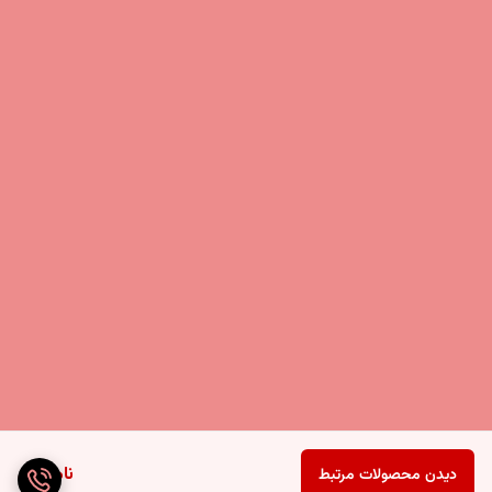
ناموجود
دیدن محصولات مرتبط