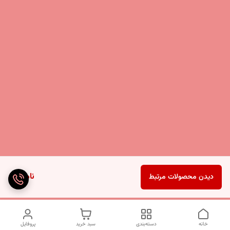
ناموجود
دیدن محصولات مرتبط
خانه
دسته‌بندی
سبد خرید
پروفایل