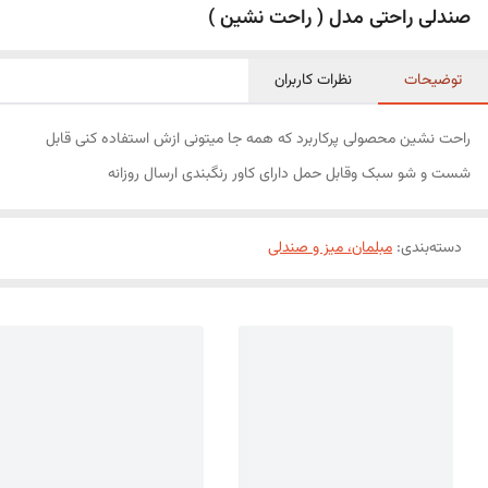
صندلی راحتی مدل ( راحت نشین )
توضیحات
نظرات کاربران
راحت نشین محصولی پرکاربرد که همه جا میتونی ازش استفاده کنی قابل
شست و شو سبک وقابل حمل دارای کاور رنگبندی ارسال روزانه
دسته‌بندی
:
مبلمان، میز و صندلی