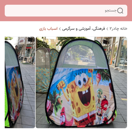
جستجو
خانه چادر۲
فرهنگی، آموزشی و سرگرمی
اسباب بازی