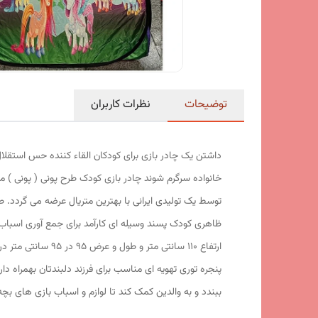
توضیحات
نظرات کاربران
داشتن یک چادر بازی برای کودکان القاء کننده حس استقلال
خانواده سرگرم شوند چادر بازی کودک طرح پونی ( پونی ) 
توسط یک تولیدی ایرانی با بهترین متریال عرضه می گردد. 
ارتفاع 110 سانتی 
ببندد و به والدین کمک کند تا لوازم و اسباب بازی های بچ