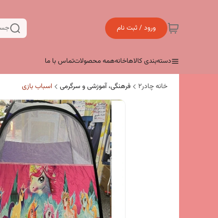
ورود / ثبت نام
جست
دسته‌بندی کالاها
خانه
همه محصولات
تماس با ما
خانه چادر۲
فرهنگی، آموزشی و سرگرمی
اسباب بازی