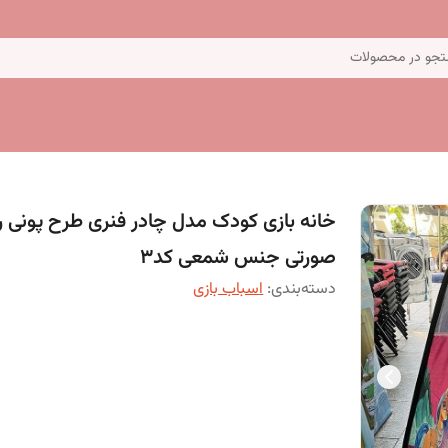
جو در محصولات
خانه بازی کودک مدل چادر فنری طرح پونی 
صورتی جنس شمعی کد3
دسته‌بندی
:
اسباب بازی