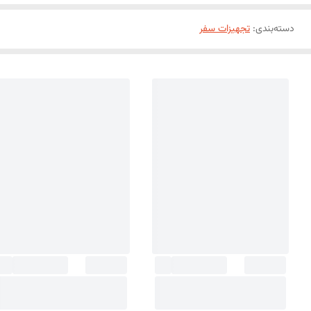
دسته‌بندی
:
تجهیزات سفر