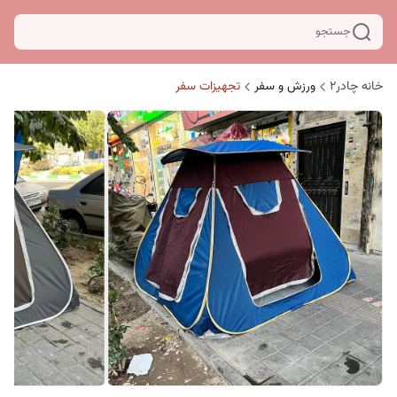
جستجو
خانه چادر۲
ورزش و سفر
تجهیزات سفر