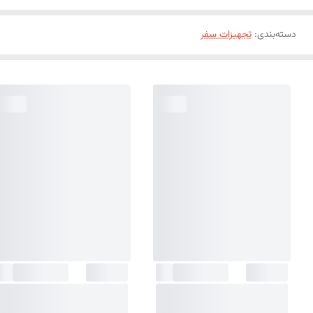
دسته‌بندی
:
تجهیزات سفر