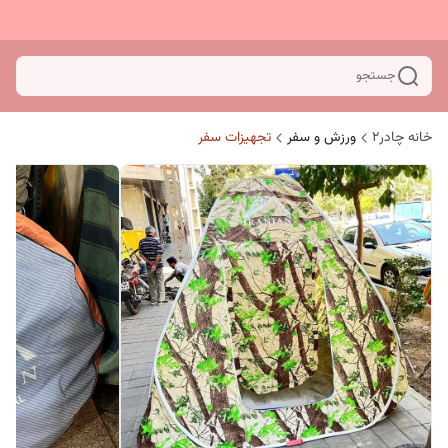
جستجو
خانه چادر۲
ورزش و سفر
تجهیزات سفر