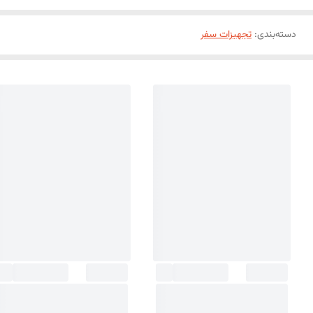
دسته‌بندی
:
تجهیزات سفر