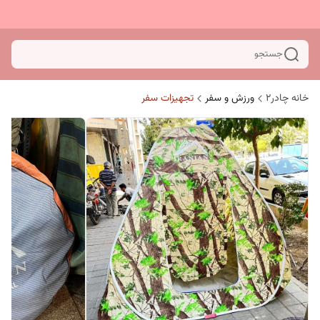
جستجو
خانه چادر۲
ورزش و سفر
تجهیزات سفر