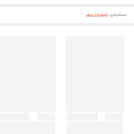
دسته‌بندی
:
تجهیزات سفر