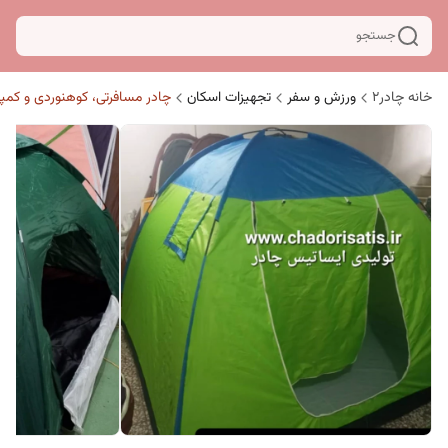
جستجو
خانه چادر۲
ورزش و سفر
تجهیزات اسکان
چادر مسافرتی، کوهنوردی و کمپ