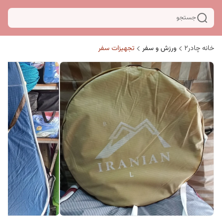
جستجو
خانه چادر۲
ورزش و سفر
تجهیزات سفر