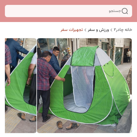
جستجو
خانه چادر۲
ورزش و سفر
تجهیزات سفر