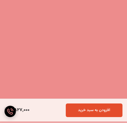
5,827,000
افزودن به سبد خرید