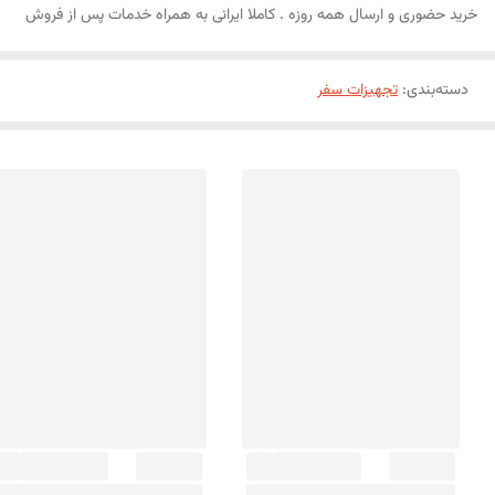
خرید حضوری و ارسال همه روزه . کاملا ایرانی به همراه خدمات پس از فروش
دسته‌بندی
:
تجهیزات سفر