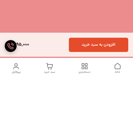
1,895,000
افزودن به سبد خرید
خانه
دسته‌بندی
سبد خرید
پروفایل
دسترسی سریع