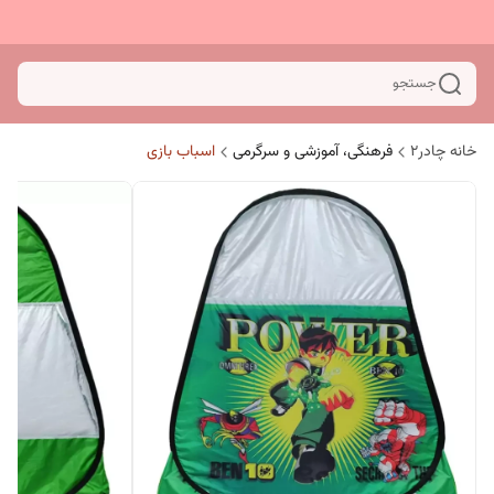
جستجو
خانه چادر۲
فرهنگی، آموزشی و سرگرمی
اسباب بازی