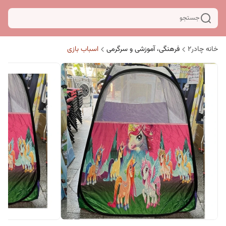
جستجو
خانه چادر۲
فرهنگی، آموزشی و سرگرمی
اسباب بازی