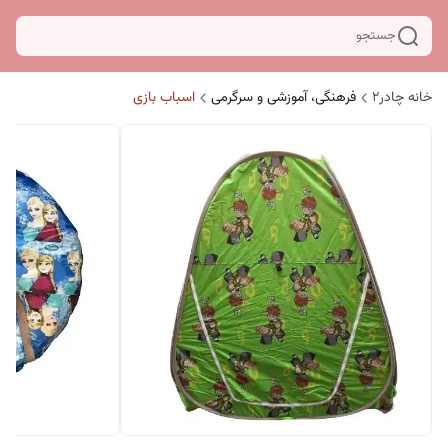
جستجو
خانه چادر۲
فرهنگی، آموزشی و سرگرمی
اسباب بازی