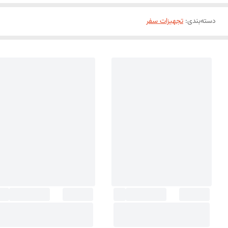
دسته‌بندی
:
تجهیزات سفر