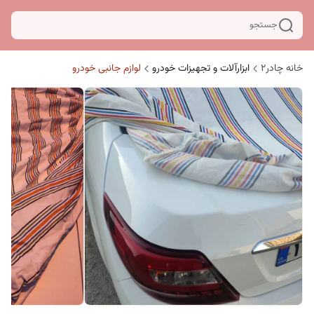
جستجو
خانه چادر۲
ابزارآلات و تجهیزات خودرو
لوازم جانبی خودرو