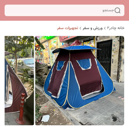
جستجو
خانه چادر۲
ورزش و سفر
تجهیزات سفر