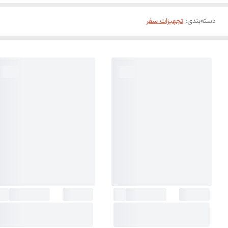
دسته‌بندی
:
تجهیزات سفر