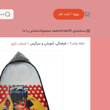
ورود / ثبت نام
جست
دسته‌بندی کالاها
خانه
همه محصولات
تماس با ما
خانه چادر۲
فرهنگی، آموزشی و سرگرمی
اسباب بازی