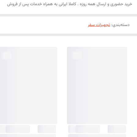
خرید حضوری و ارسال همه روزه . کاملا ایرانی به همراه خدمات پس از فروش
دسته‌بندی
:
تجهیزات سفر