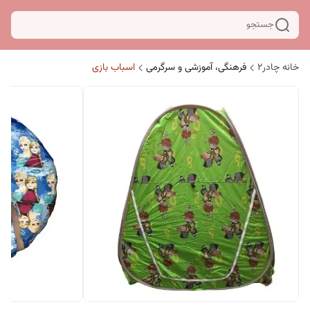
جستجو
خانه چادر۲
فرهنگی، آموزشی و سرگرمی
اسباب بازی