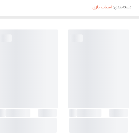
دسته‌بندی
:
اسباب بازی