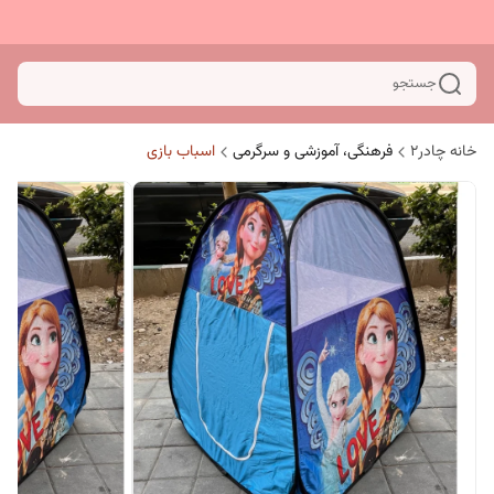
جستجو
خانه چادر۲
فرهنگی، آموزشی و سرگرمی
اسباب بازی