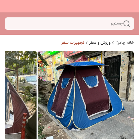
جستجو
خانه چادر۲
ورزش و سفر
تجهیزات سفر