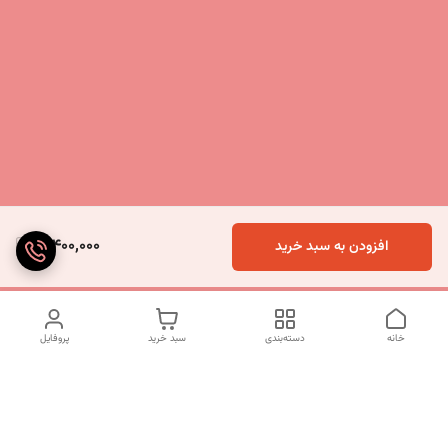
10,400,000
افزودن به سبد خرید
خانه
دسته‌بندی
سبد خرید
پروفایل