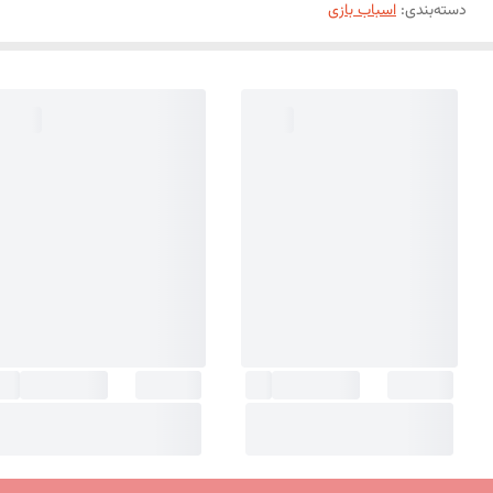
دسته‌بندی
:
اسباب بازی