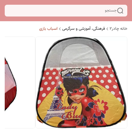
جستجو
خانه چادر۲
فرهنگی، آموزشی و سرگرمی
اسباب بازی