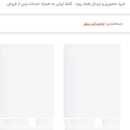
خرید حضوری و ارسال همه روزه . کاملا ایرانی به همراه خدمات پس از فروش
دسته‌بندی
:
تجهیزات سفر