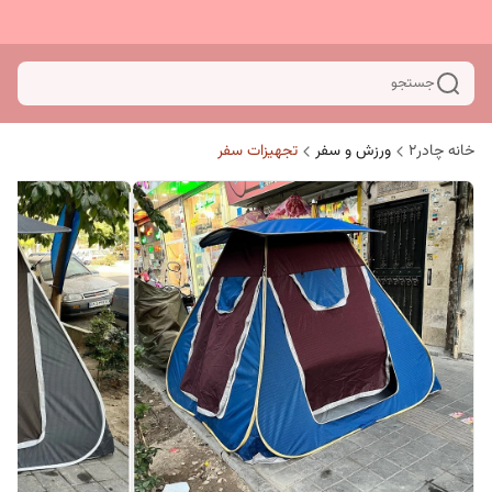
جستجو
خانه چادر۲
ورزش و سفر
تجهیزات سفر