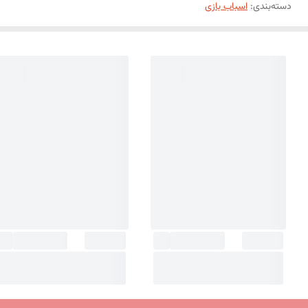
دسته‌بندی
:
اسباب بازی