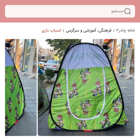
جستجو
خانه چادر۲
فرهنگی، آموزشی و سرگرمی
اسباب بازی