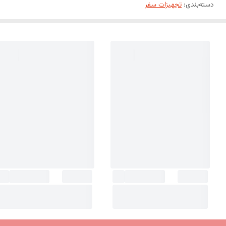
دسته‌بندی
:
تجهیزات سفر