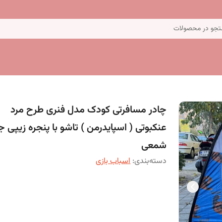
جو در محصولات
چادر مسافرتی کودک مدل فنری طرح مرد
عنکبوتی ( اسپایدرمن ) تاشو با پنجره زیپی
شمعی
دسته‌بندی
:
اسباب بازی