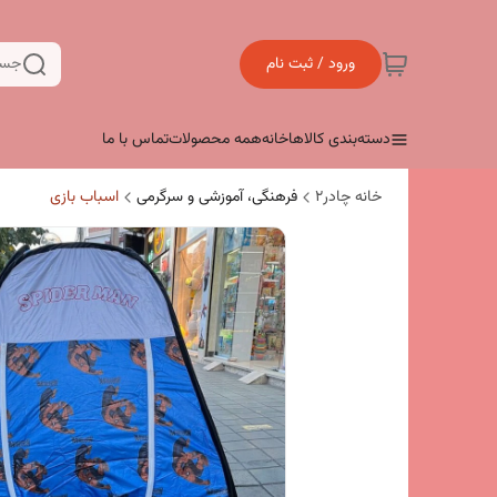
ورود / ثبت نام
جست
دسته‌بندی کالاها
خانه
همه محصولات
تماس با ما
خانه چادر۲
فرهنگی، آموزشی و سرگرمی
اسباب بازی