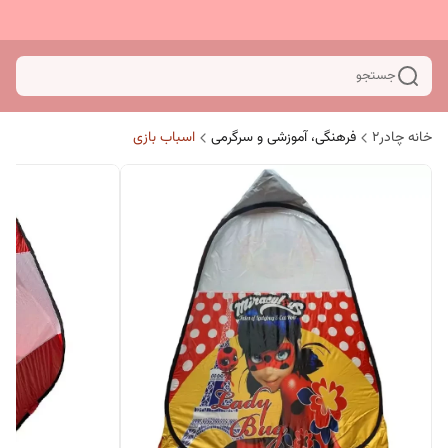
جستجو
خانه چادر۲
فرهنگی، آموزشی و سرگرمی
اسباب بازی