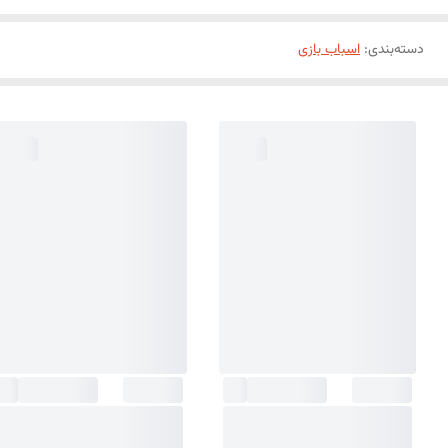
دسته‌بندی
:
اسباب بازی