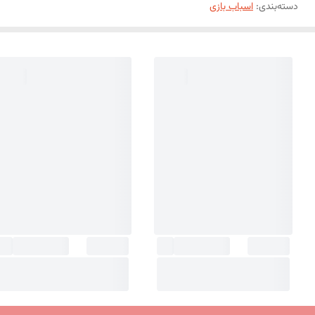
دسته‌بندی
:
اسباب بازی