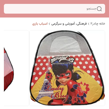
جستجو
خانه چادر۲
فرهنگی، آموزشی و سرگرمی
اسباب بازی