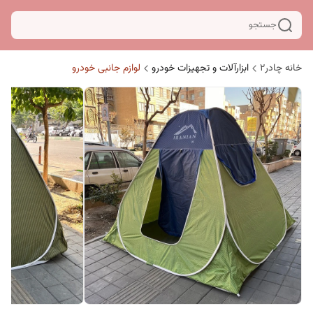
جستجو
خانه چادر۲
ابزارآلات و تجهیزات خودرو
لوازم جانبی خودرو