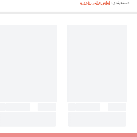
دسته‌بندی
:
لوازم جانبی خودرو