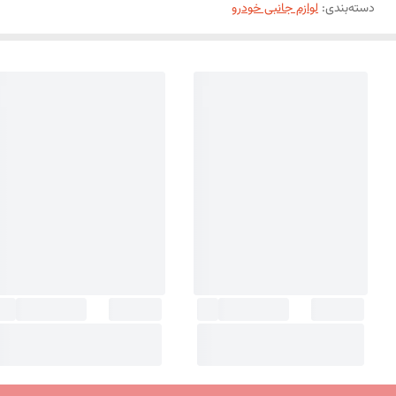
دسته‌بندی
:
لوازم جانبی خودرو