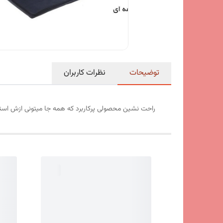
توضیحات
نظرات کاربران
راحت نشین محصولی پرکاربرد که همه جا میتونی ازش استف