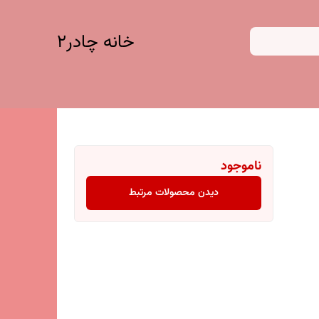
خانه چادر۲
ناموجود
دیدن محصولات مرتبط