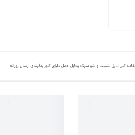
اده کنی قابل شست و شو سبک وقابل حمل دارای کاور رنگبندی ارسال روزانه