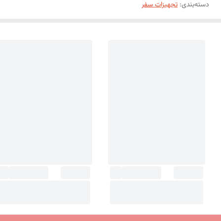
دسته‌بندی
:
تجهیزات سفر